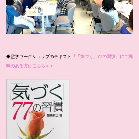
◆霊学ワークショップのテキスト
『「気づく」77の習慣』にご興
味のある方はこちら＞＞