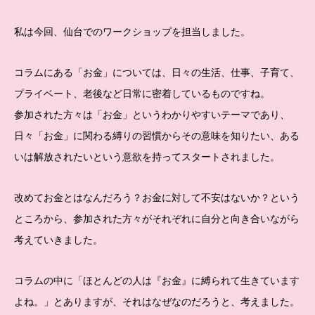
私は今回、仙台でのワークショップを担当しました。
コラムにある「お金」については、日々の生活、仕事、子育て、
プライベート、老後など日常に密着しているものですね。
参加された方々は「お金」というわかりやすいテーマであり、
日々「お金」に関わる縛りの習慣からその意味を知りたい、ある
いは解放されたいという意欲を持ってスタートされました。
改めてお金とはなんだろう？お金に対して不安はないか？という
ところから、参加された方々がそれぞれに自分と向き合いながら
考えていきました。
コラムの中に「ほとんどの人は『お金』に縛られて生きています
よね。」とありますが、それはなぜなのだろうと、考えました。