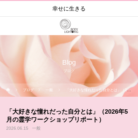
幸せに生きる
Blog
ブログ
ブログ
一般
「大好きな憧れだった自分とは」（2026年5月の霊学ワークショップリポート）
「大好きな憧れだった自分とは」（2026年5
月の霊学ワークショップリポート）
2026.06.15
一般