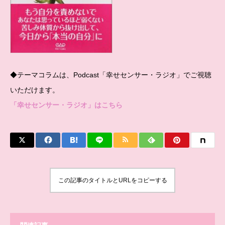
◆テーマコラムは、Podcast「幸せセンサー・ラジオ」でご視聴
いただけます。
「幸せセンサー・ラジオ」はこちら
この記事のタイトルとURLをコピーする