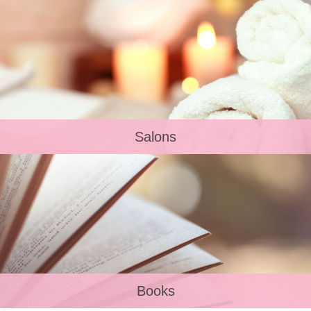
Salons
Books