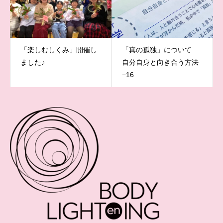
「楽しむしくみ」開催し
「真の孤独」について
ました♪
自分自身と向き合う方法
−16