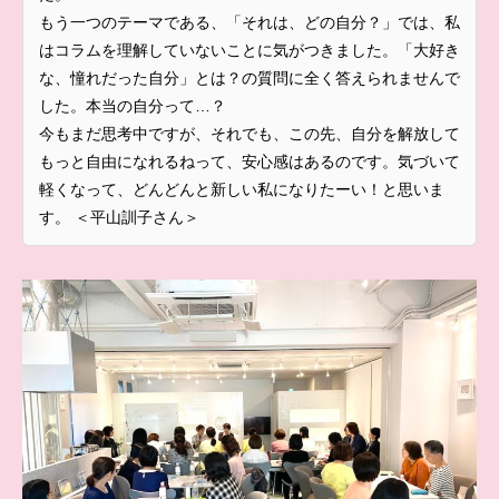
もう一つのテーマである、「それは、どの自分？」では、私
はコラムを理解していないことに気がつきました。「大好き
な、憧れだった自分」とは？の質問に全く答えられませんで
した。本当の自分って…？
今もまだ思考中ですが、それでも、この先、自分を解放して
もっと自由になれるねって、安心感はあるのです。気づいて
軽くなって、どんどんと新しい私になりたーい！と思いま
す。 ＜平山訓子さん＞