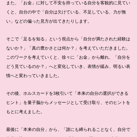
また、「お金」に対して不安を持っている自分を客観的に見てい
くと、自分の中で「自分は欠けている、不足している、力が無
い」などの偏った見方が出てきたりします。
そこで「足るを知る」という視点から「自分が満たされた経験は
ないか？」「真の豊かさとは何か？」を考えていただきました。
このワークを考えていくと、徐々に「お金」から離れ、「自分を
どう見ているのか？」へと変化していき、表情が緩み、明るい表
情へと変わっていきました。
その後、ホルスカードを3枚引いて「本来の自分の選択ができる
ヒント」を量子脳からメッセージとして受け取り、そのヒントを
もとに考えました。
最後に「本来の自分」から、「誰にも縛られることなく、自分で