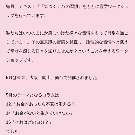
毎月、テキスト『「気づく」77の習慣』をもとに霊学ワークショ
ップを行っています。
私たちはいつのまにか身につけた様々な習慣をもって日常を過ご
しています。その無意識の習慣を見直し、論理的な習慣へと変え
て幸せを感じる日々を送りませんか？ということを考えるワーク
ショップです。
5月は東京、大阪、岡山、仙台で開催されました。
5月のテーマとなるコラムは
12.「お金があったら不安は消える？」
14「お金がないと生きていけない」
16「それはどの自分？」
でした。