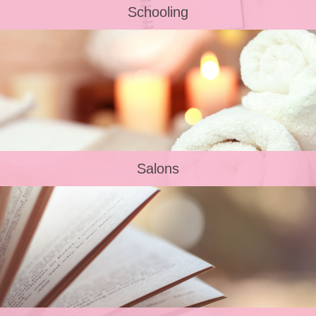
Schooling
Salons