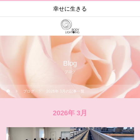
幸せに生きる
Blog
ブログ
ブログ
2026年 3月の記事一覧
2026年 3月