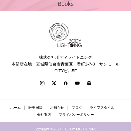
Books
株式会社ボディライトニング
本部所在地｜宮城県仙台市青葉区一番町2-7-3 サンモール
CITYビル5F
ホーム
医美同源
お知らせ
ブログ
ライフスタイル
会社案内
プライバシーポリシー
Copyright © 2024 BODY LIGHTENING