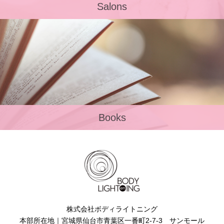
Salons
Books
株式会社ボディライトニング
本部所在地｜宮城県仙台市青葉区一番町2-7-3 サンモール