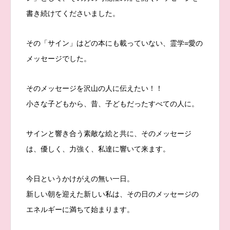
書き続けてくださいました。
その「サイン」はどの本にも載っていない、霊学=愛の
メッセージでした。
そのメッセージを沢山の人に伝えたい！！
小さな子どもから、昔、子どもだったすべての人に。
サインと響き合う素敵な絵と共に、そのメッセージ
は、優しく、力強く、私達に響いて来ます。
今日というかけがえの無い一日。
新しい朝を迎えた新しい私は、その日のメッセージの
エネルギーに満ちて始まります。