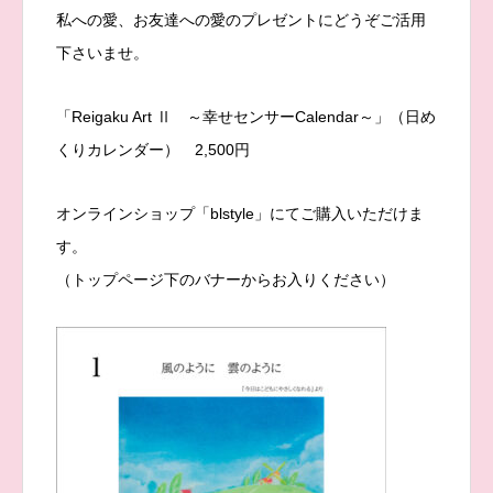
私への愛、お友達への愛のプレゼントにどうぞご活用
下さいませ。
「Reigaku Art Ⅱ ～幸せセンサーCalendar～」（日め
くりカレンダー） 2,500円
オンラインショップ「blstyle」にてご購入いただけま
す。
（トップページ下のバナーからお入りください）