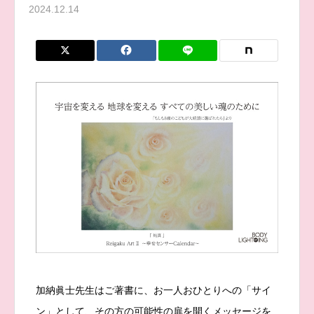
2024.12.14
加納眞士先生はご著書に、お一人おひとりへの「サイ
ン」として、その方の可能性の扉を開くメッセージを