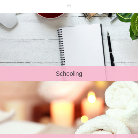
Schooling