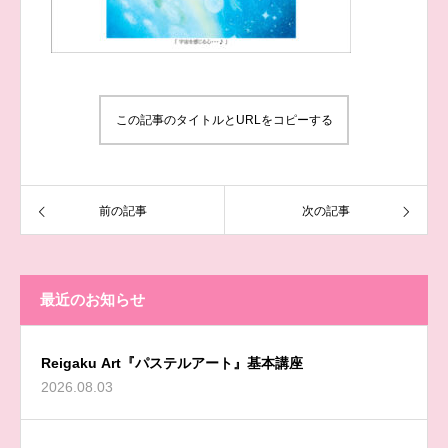
この記事のタイトルとURLをコピーする
前の記事
次の記事
最近のお知らせ
Reigaku Art『パステルアート』基本講座
2026.08.03