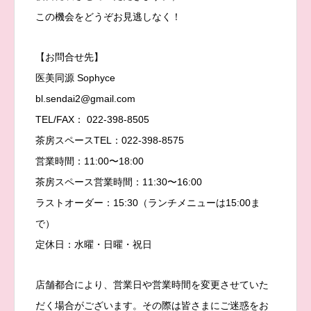
この機会をどうぞお見逃しなく！
【お問合せ先】
医美同源 Sophyce
bl.sendai2@gmail.com
TEL/FAX： 022-398-8505
茶房スペースTEL：022-398-8575
営業時間：11:00〜18:00
茶房スペース営業時間：11:30〜16:00
ラストオーダー：15:30（ランチメニューは15:00ま
で）
定休日：水曜・日曜・祝日
店舗都合により、営業日や営業時間を変更させていた
だく場合がございます。その際は皆さまにご迷惑をお