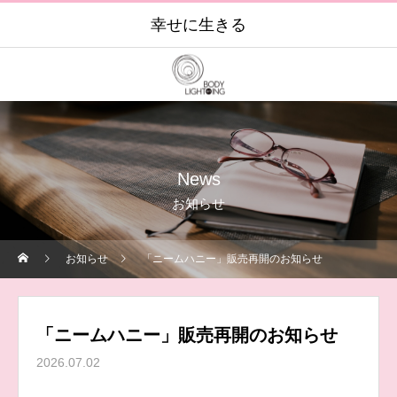
幸せに生きる
News
お知らせ
お知らせ
「ニームハニー」販売再開のお知らせ
「ニームハニー」販売再開のお知らせ
2026.07.02