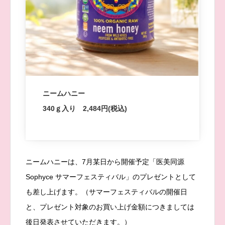
ニームハニー
340ｇ入り 2,484円(税込)
ニームハニーは、7月某日から開催予定「医美同源
Sophyce サマーフェスティバル」のプレゼントとして
も差し上げます。（サマーフェスティバルの開催日
と、プレゼント対象のお買い上げ金額につきましては
後日発表させていただきます。）