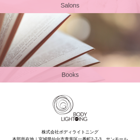
Salons
Books
株式会社ボディライトニング
本部所在地｜宮城県仙台市青葉区一番町2-7-3 サンモール