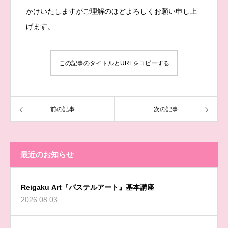
かけいたしますがご理解のほどよろしくお願い申し上
げます。
この記事のタイトルとURLをコピーする
前の記事
次の記事
最近のお知らせ
Reigaku Art『パステルアート』基本講座
2026.08.03