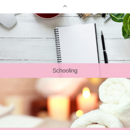
Schooling