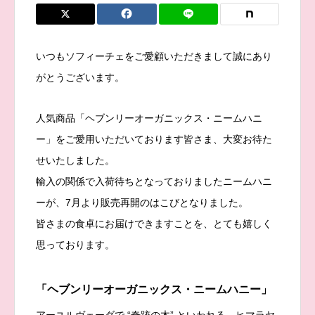
いつもソフィーチェをご愛顧いただきまして誠にあり
がとうございます。
人気商品「ヘブンリーオーガニックス・ニームハニ
ー」をご愛用いただいております皆さま、大変お待た
せいたしました。
輸入の関係で入荷待ちとなっておりましたニームハニ
ーが、7月より販売再開のはこびとなりました。
皆さまの食卓にお届けできますことを、とても嬉しく
思っております。
「ヘブンリーオーガニックス・ニームハニー」