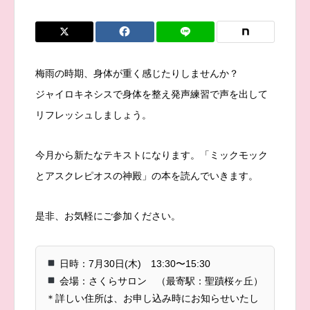
梅雨の時期、身体が重く感じたりしませんか？
ジャイロキネシスで身体を整え発声練習で声を出して
リフレッシュしましょう。
今月から新たなテキストになります。「ミックモック
とアスクレピオスの神殿」の本を読んでいきます。
是非、お気軽にご参加ください。
日時：7月30日(木) 13:30〜15:30
会場：さくらサロン （最寄駅：聖蹟桜ヶ丘）
＊詳しい住所は、お申し込み時にお知らせいたし