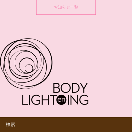
お知らせ一覧
検索