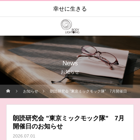
幸せに生きる
News
お知らせ
お知らせ
朗読研究会 ”東京ミックモック隊” 7月開催日のお知らせ
朗読研究会 ”東京ミックモック隊” 7月
開催日のお知らせ
2026.07.01