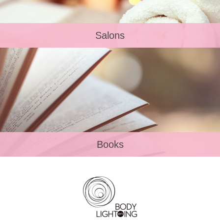
Salons
Books