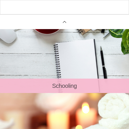
Schooling