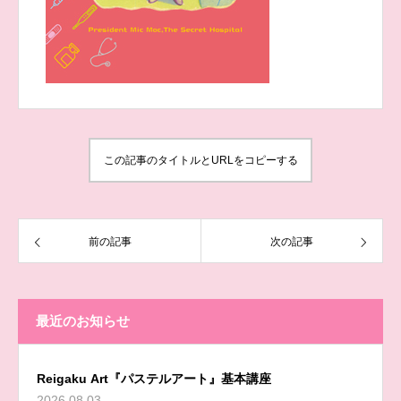
この記事のタイトルとURLをコピーする
前の記事
次の記事
最近のお知らせ
Reigaku Art『パステルアート』基本講座
2026.08.03