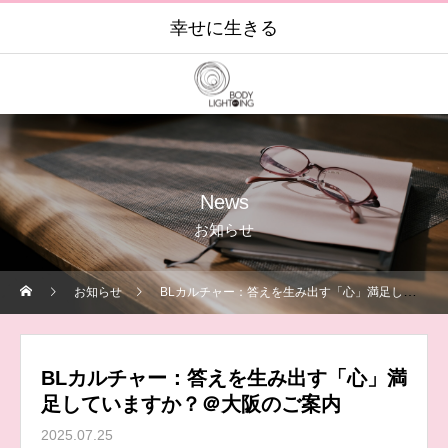
幸せに生きる
News
お知らせ
お知らせ
BLカルチャー：答えを生み出す「心」満足していますか？＠大阪のご案内
BLカルチャー：答えを生み出す「心」満
足していますか？＠大阪のご案内
2025.07.25