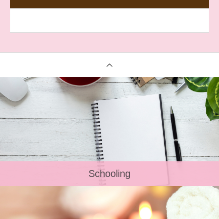
Schooling