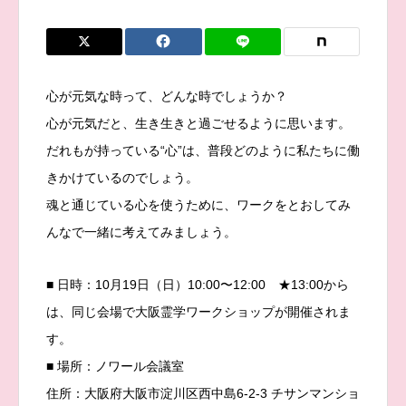
心が元気な時って、どんな時でしょうか？
心が元気だと、生き生きと過ごせるように思います。
だれもが持っている“心”は、普段どのように私たちに働
きかけているのでしょう。
魂と通じている心を使うために、ワークをとおしてみ
んなで一緒に考えてみましょう。
■ 日時：10月19日（日）10:00〜12:00 ★13:00から
は、同じ会場で大阪霊学ワークショップが開催されま
す。
■ 場所：ノワール会議室
住所：大阪府大阪市淀川区西中島6-2-3 チサンマンショ