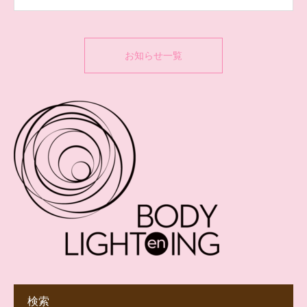
からのお知らせ）
お知らせ一覧
検索