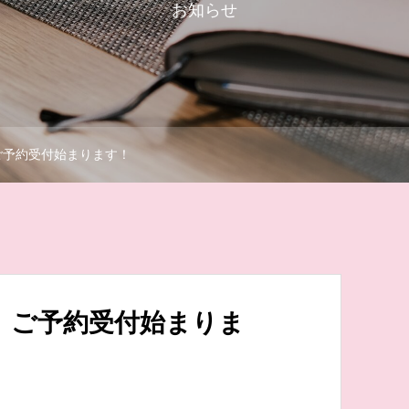
お知らせ
」ご予約受付始まります！
阪」ご予約受付始まりま