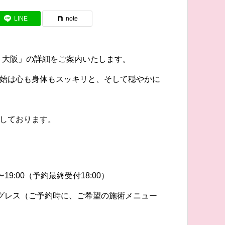
LINE
note
n 大阪」の詳細をご案内いたします。
始は心も身体もスッキリと、そして穏やかに
しております。
〜19:00（予約最終受付18:00）
プログレス（ご予約時に、ご希望の施術メニュー