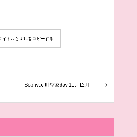
タイトルとURLをコピーする
」
Sophyce 叶空家day 11月12月