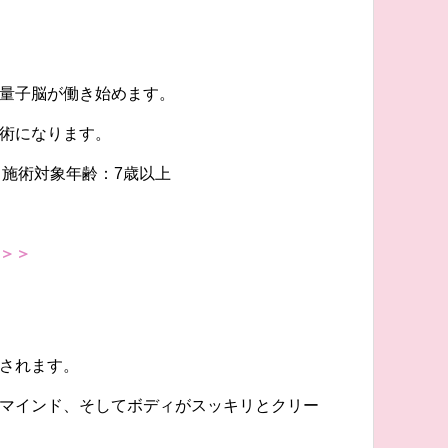
量子脳が働き始めます。
術になります。
 ※施術対象年齢：7歳以上
＞＞
されます。
マインド、そしてボディがスッキリとクリー