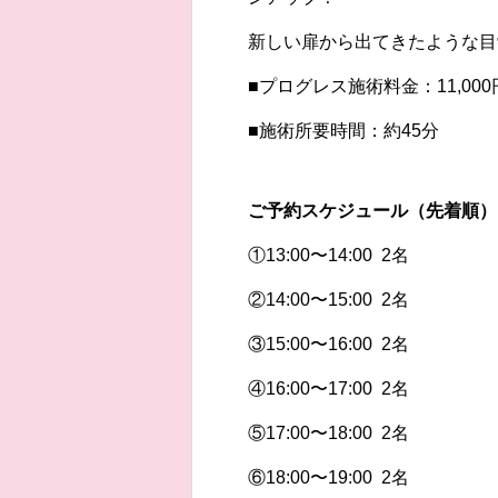
新しい扉から出てきたような目
■プログレス施術料金：11,00
■施術所要時間：約45分
ご予約スケジュール（先着順）
①13:00〜14:00 2名
②14:00〜15:00 2名
③15:00〜16:00 2名
④16:00〜17:00 2名
⑤17:00〜18:00 2名
⑥18:00〜19:00 2名