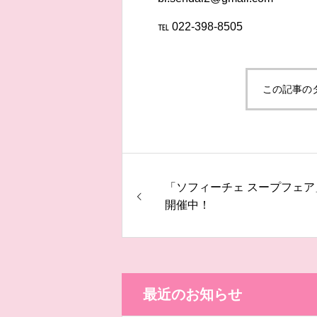
℡ 022-398-8505
この記事の
「ソフィーチェ スープフェア
開催中！
最近のお知らせ