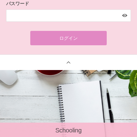
パスワード
Schooling