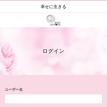
幸せに生きる
ログイン
ユーザー名