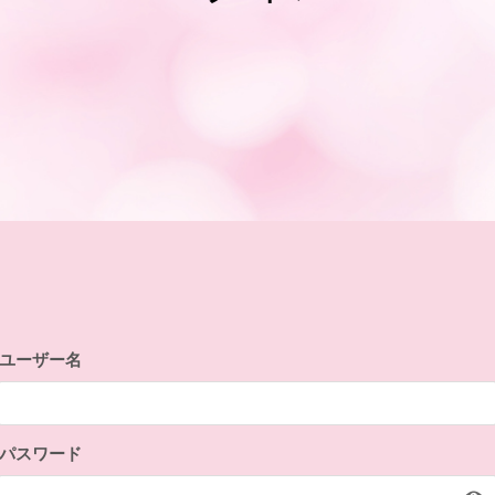
ユーザー名
パスワード